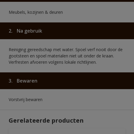
Meubels, kozijnen & deuren
2.
Na gebruik
Reiniging gereedschap met water. Spoel verf nooit door de
gootsteen en spoel materialen niet uit onder de kraan.
Verfresten afvoeren volgens lokale richtlijnen.
3.
Bewaren
Vorstvrij bewaren
Gerelateerde producten