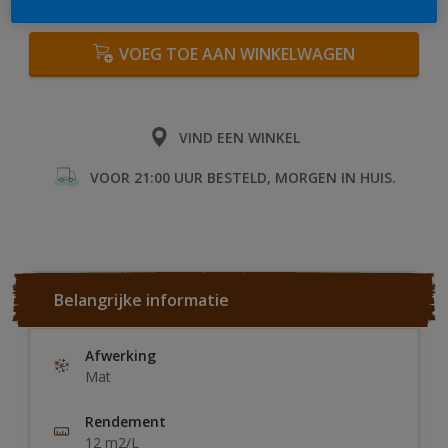
VOEG TOE AAN WINKELWAGEN
VIND EEN WINKEL
VOOR 21:00 UUR BESTELD, MORGEN IN HUIS.
Belangrijke informatie
Afwerking
Mat
Rendement
12 m2/L