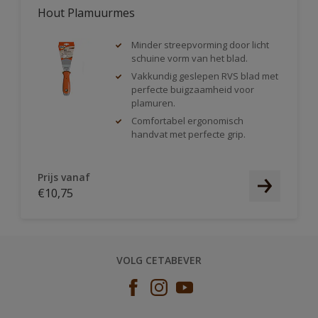
Hout Plamuurmes
Minder streepvorming door licht
schuine vorm van het blad.
Vakkundig geslepen RVS blad met
perfecte buigzaamheid voor
plamuren.
Comfortabel ergonomisch
handvat met perfecte grip.
Prijs vanaf
€10,75
VOLG CETABEVER