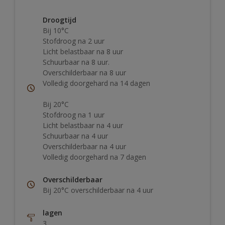
Droogtijd
Bij 10°C
Stofdroog na 2 uur
Licht belastbaar na 8 uur
Schuurbaar na 8 uur.
Overschilderbaar na 8 uur
Volledig doorgehard na 14 dagen
Bij 20°C
Stofdroog na 1 uur
Licht belastbaar na 4 uur
Schuurbaar na 4 uur
Overschilderbaar na 4 uur
Volledig doorgehard na 7 dagen
Overschilderbaar
Bij 20°C overschilderbaar na 4 uur
lagen
3