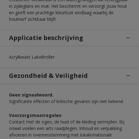
in zijdeglans en mat. Het beschermt en verzorgt jouw hout
en geeft een prachtige kleurloze eindlaag waarbij de
houtnerf zichtbaar blijft.
Applicatie beschrijving
Acrylkwast Lakviltroller
Gezondheid & Veiligheid
Geen signaalwoord.
Significante effecten of kritische gevaren zijn niet bekend.
Voorzorgsmaatregelen
Contact met de ogen, de huid of de kleding vermijden. Bij
onwel voelen een arts raadplegen. Inhoud en verpakking
afvoeren in overeenstemming met lokale/nationale