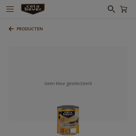
PRODUCTEN
Geen kleur geselecteerd