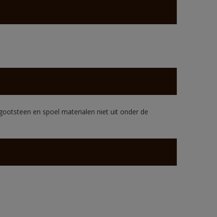
gootsteen en spoel materialen niet uit onder de