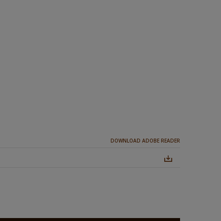
DOWNLOAD ADOBE READER