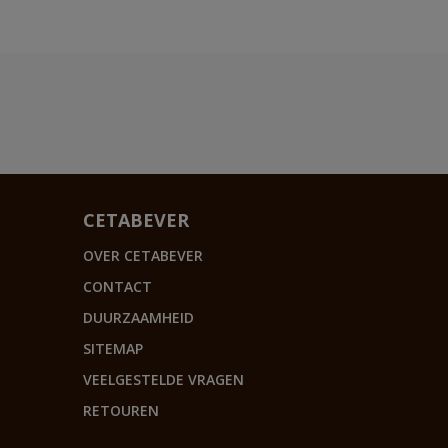
CETABEVER
OVER CETABEVER
CONTACT
DUURZAAMHEID
SITEMAP
VEELGESTELDE VRAGEN
RETOUREN