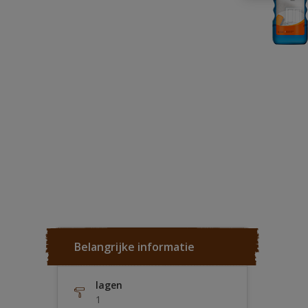
Belangrijke informatie
lagen
1