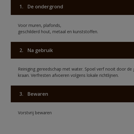
1.
De ondergrond
Voor muren, plafonds,
geschilderd hout, metaal en kunststoffen.
2.
Na gebruik
Reiniging gereedschap met water. Spoel verf nooit door de 
kraan. Verfresten afvoeren volgens lokale richtlijnen.
3.
Bewaren
Vorstvrij bewaren