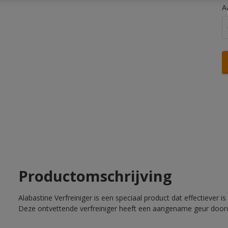
A
Productomschrijving
Alabastine Verfreiniger is een speciaal product dat effectiever
Deze ontvettende verfreiniger heeft een aangename geur doo