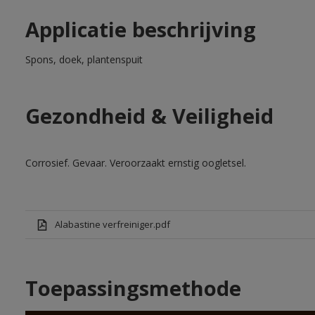
Applicatie beschrijving
Spons, doek, plantenspuit
Gezondheid & Veiligheid
Corrosief. Gevaar. Veroorzaakt ernstig oogletsel.
Alabastine verfreiniger.pdf
Toepassingsmethode