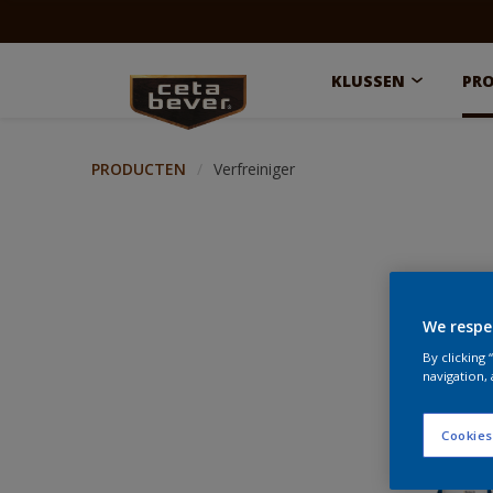
KLUSSEN
PR
PRODUCTEN
Verfreiniger
We respe
By clicking
navigation, 
Cookies