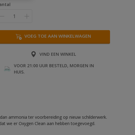
antal
VOEG TOE AAN WINKELWAGEN
VIND EEN WINKEL
VOOR 21:00 UUR BESTELD, MORGEN IN
HUIS.
 is dan ammonia ter voorbereiding op nieuw schilderwerk.
rdat we er Oxygen Clean aan hebben toegevoegd.