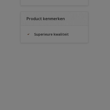
Product kenmerken
Superieure kwaliteit