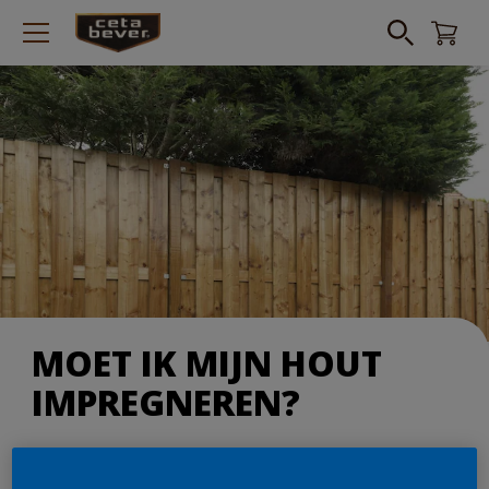
MOET IK MIJN HOUT
IMPREGNEREN?