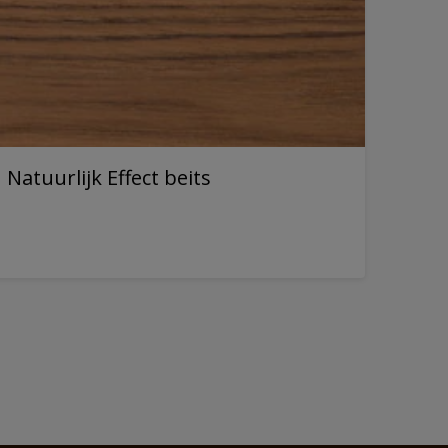
Natuurlijk Effect beits