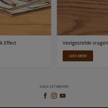
k Effect
Veelgestelde vragen 
LEES MEER
VOLG CETABEVER