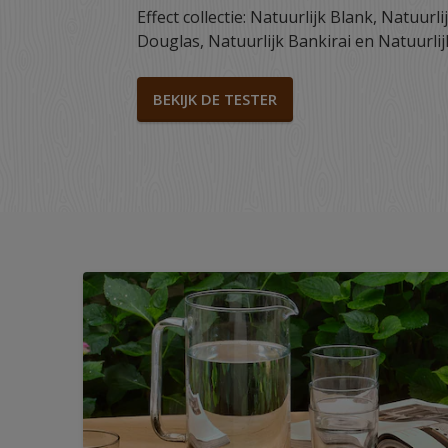
Effect collectie: Natuurlijk Blank, Natuurl
Douglas, Natuurlijk Bankirai en Natuurlijk
BEKIJK DE TESTER