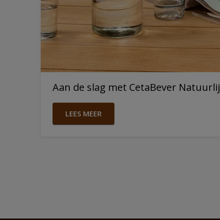
Aan de slag met CetaBever Natuurlij
LEES MEER