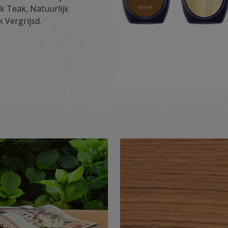
ijk Teak, Natuurlijk
 Vergrijsd.