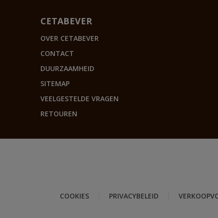
CETABEVER
OVER CETABEVER
CONTACT
DUURZAAMHEID
SITEMAP
VEELGESTELDE VRAGEN
RETOUREN
COOKIES
PRIVACYBELEID
VERKOOPV